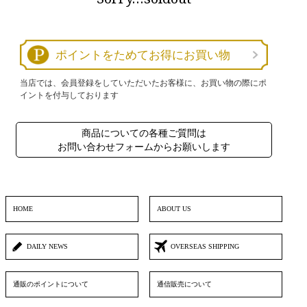
ポイントをためてお得にお買い物
当店では、会員登録をしていただいたお客様に、お買い物の際にポ
イントを付与しております
商品についての各種ご質問は
お問い合わせフォームからお願いします
HOME
ABOUT US
DAILY NEWS
OVERSEAS SHIPPING
通販のポイントについて
通信販売について