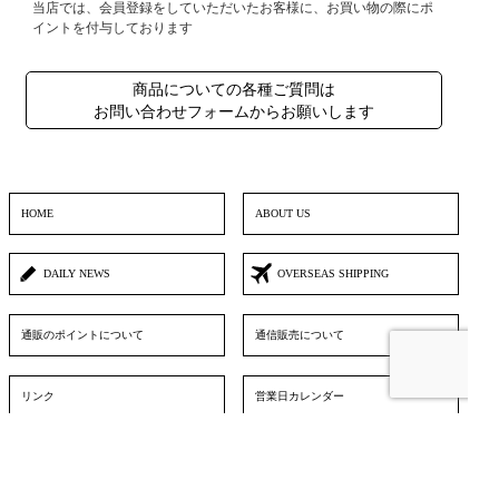
当店では、会員登録をしていただいたお客様に、お買い物の際にポ
イントを付与しております
商品についての各種ご質問は
お問い合わせフォームからお願いします
HOME
ABOUT US
DAILY NEWS
OVERSEAS SHIPPING
通販のポイントについて
通信販売について
リンク
営業日カレンダー
お問い合わせフォーム