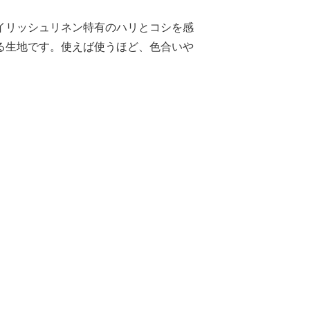
アイリッシュリネン特有のハリとコシを感
る生地です。使えば使うほど、色合いや