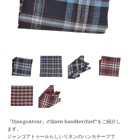
『DjangoAtour』のlinen handkerchief”をご紹介し
ます。
ジャンゴアトゥールらしいリネンのハンカチーフで