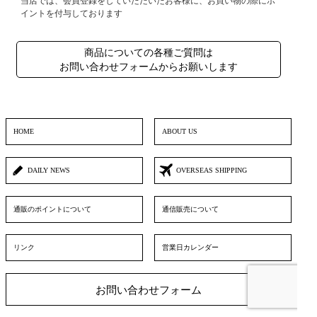
当店では、会員登録をしていただいたお客様に、お買い物の際にポ
イントを付与しております
商品についての各種ご質問は
お問い合わせフォームからお願いします
HOME
ABOUT US
DAILY NEWS
OVERSEAS SHIPPING
通販のポイントについて
通信販売について
リンク
営業日カレンダー
お問い合わせフォーム