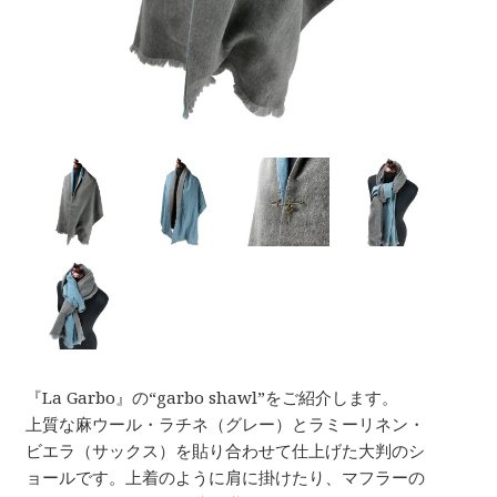
『La Garbo』の“garbo shawl”をご紹介します。
上質な麻ウール・ラチネ（グレー）とラミーリネン・
ビエラ（サックス）を貼り合わせて仕上げた大判のシ
ョールです。上着のように肩に掛けたり、マフラーの