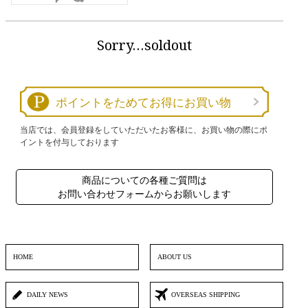
Sorry…soldout
ポイントをためてお得にお買い物
当店では、会員登録をしていただいたお客様に、お買い物の際にポ
イントを付与しております
商品についての各種ご質問は
お問い合わせフォームからお願いします
HOME
ABOUT US
DAILY NEWS
OVERSEAS SHIPPING