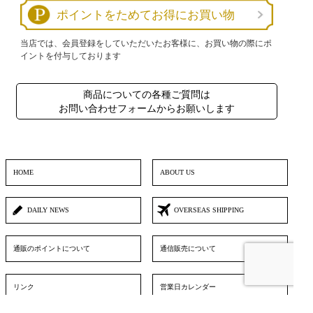
ポイントをためてお得にお買い物
当店では、会員登録をしていただいたお客様に、お買い物の際にポ
イントを付与しております
商品についての各種ご質問は
お問い合わせフォームからお願いします
HOME
ABOUT US
DAILY NEWS
OVERSEAS SHIPPING
通販のポイントについて
通信販売について
リンク
営業日カレンダー