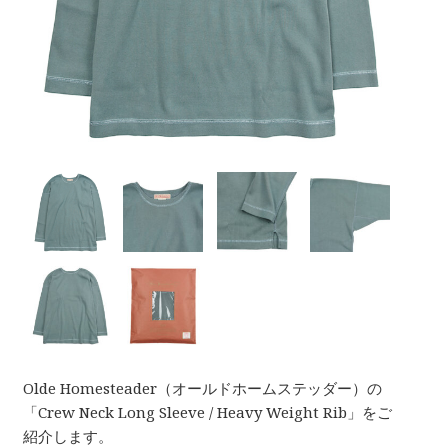
Olde Homesteader（オールドホームステッダー）の
「Crew Neck Long Sleeve / Heavy Weight Rib」をご
紹介します。