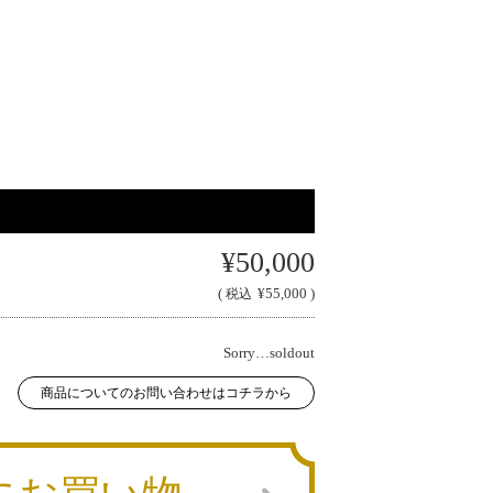
¥50,000
(
¥55,000 )
税込
Sorry…soldout
商品についてのお問い合わせはコチラから