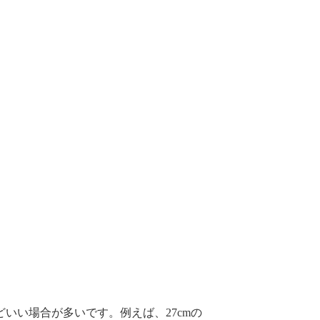
いい場合が多いです。例えば、27cmの