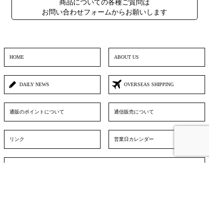
商品についての各種ご質問は
お問い合わせフォームからお願いします
HOME
ABOUT US
DAILY NEWS
OVERSEAS SHIPPING
通販のポイントについて
通信販売について
リンク
営業日カレンダー
お問い合わせフォーム
▲ TOPへ