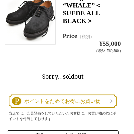
“WHALE”＜
SUEDE ALL
BLACK＞
Price
（税別）
¥55,000
(
税込
¥60,500 )
Sorry…soldout
ポイントをためてお得にお買い物
当店では、会員登録をしていただいたお客様に、お買い物の際にポ
イントを付与しております