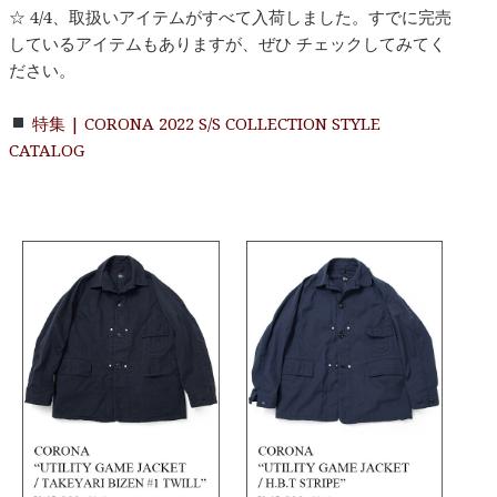
☆ 4/4、取扱いアイテムがすべて入荷しました。すでに完売
しているアイテムもありますが、ぜひ チェックしてみてく
ださい。
特集 | CORONA 2022 S/S COLLECTION STYLE
CATALOG