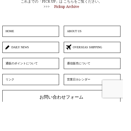
これまでの「PICK UP」は こちらをご覧ください。
>>>
Pickup Archive
HOME
ABOUT US
DAILY NEWS
OVERSEAS SHIPPING
通販のポイントについて
通信販売について
リンク
営業日カレンダー
お問い合わせフォーム
▲ TOPへ